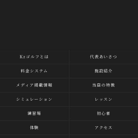
Kzゴルフとは
代表あいさつ
料金システム
施設紹介
メディア掲載情報
当店の特徴
シミュレーション
レッスン
練習場
初心者
体験
アクセス