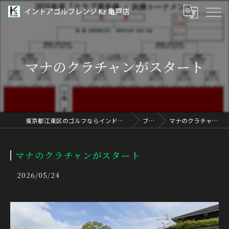
マナのクラチャンがスタート
東京都江東区のゴルフならインドアゴルフレンジ Kz 亀戸店
ブログ
マナのクラチャンがスタート
マナのクラチャンがスタート
2026/05/24