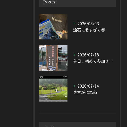
Posts
2026/08/03
流石に暑すぎて🥵
2026/07/18
先日、初めて参加させて頂いたDOCUS OPEN Tourn...
2026/07/14
さすがにね👍