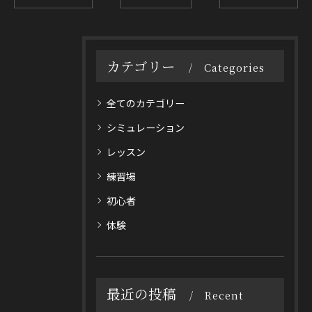
カテゴリー
Categories
全てのカテゴリー
シミュレーション
レッスン
練習場
初心者
体験
最近の投稿
Recent