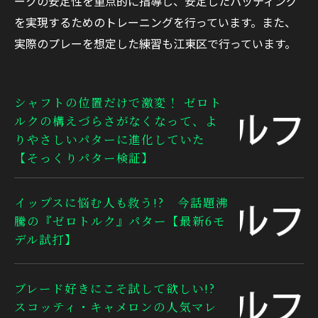
ークの安定性を重点的に指導し、安定したパッティング
を実現するためのトレーニングを行っています。また、
実際のプレーを想定した練習も江東区で行っています。
シャフトの位置だけで激変！ ゼロト
ルクの構えづらさがなくなって、よ
りやさしいパターに進化していた
【そっくりパター検証】
イップスに悩む人も救う!? 今話題沸
騰の『ゼロトルク』パター【最新6モ
デル試打】
ブレード好きにこそ試して欲しい!?
スコッティ・キャメロンの人気マレ