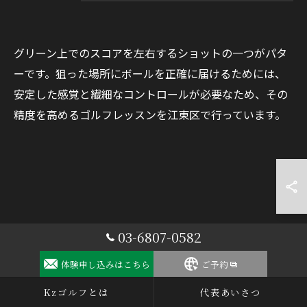
グリーン上でのスコアを左右するショットの一つがパタ
ーです。狙った場所にボールを正確に届けるためには、
安定した感覚と繊細なコントロールが必要なため、その
精度を高めるゴルフレッスンを江東区で行っています。
03-6807-0582
体験申し込みはこちら
ご予約
Kzゴルフとは
代表あいさつ