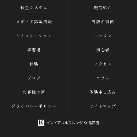
料金システム
施設紹介
メディア掲載情報
当店の特徴
シミュレーション
レッスン
練習場
初心者
体験
アクセス
ブログ
コラム
お客様の声
体験申し込み
プライバシーポリシー
サイトマップ