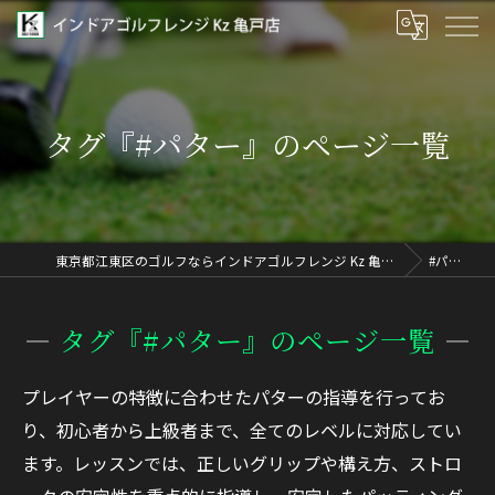
タグ『#パター』のページ一覧
東京都江東区のゴルフならインドアゴルフレンジ Kz 亀戸店
#パター
タグ『#パター』のページ一覧
プレイヤーの特徴に合わせたパターの指導を行ってお
り、初心者から上級者まで、全てのレベルに対応してい
ます。レッスンでは、正しいグリップや構え方、ストロ