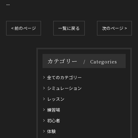
--
< 前のページ
一覧に戻る
次のページ >
カテゴリー
Categories
全てのカテゴリー
シミュレーション
レッスン
練習場
初心者
体験