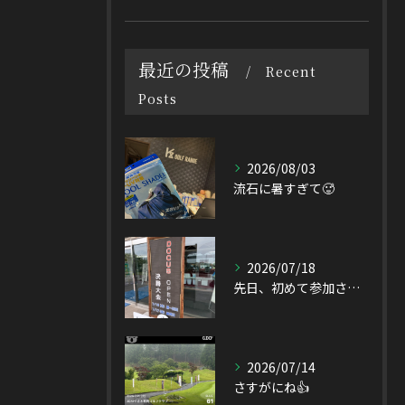
最近の投稿
Recent
Posts
2026/08/03
流石に暑すぎて🥵
2026/07/18
先日、初めて参加させて頂いたDOCUS OPEN Tourn...
2026/07/14
さすがにね👍