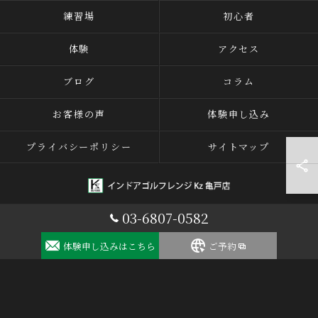
練習場
初心者
体験
アクセス
ブログ
コラム
お客様の声
体験申し込み
プライバシーポリシー
サイトマップ
03-6807-0582
© 2026 東京都江東区のゴルフならインドアゴルフレンジ Kz 亀戸店 ALL
体験申し込みはこちら
RIGHTS RESERVED.
ご予約