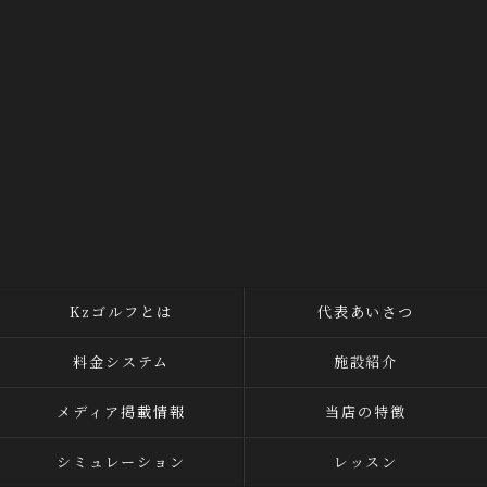
Kzゴルフとは
代表あいさつ
料金システム
施設紹介
メディア掲載情報
当店の特徴
シミュレーション
レッスン