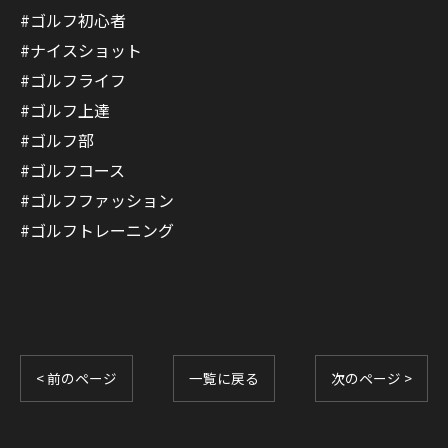
#ゴルフ初心者
#ナイスショット
#ゴルフライフ
#ゴルフ上達
#ゴルフ部
#ゴルフコース
#ゴルフファッション
#ゴルフトレーニング
< 前のページ
一覧に戻る
次のページ >