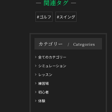
関連タグ
#ゴルフ
#スイング
カテゴリー
Categories
全てのカテゴリー
シミュレーション
レッスン
練習場
初心者
体験