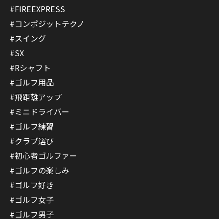
#FIREEXPRESS
#コンポジットテクノ
#スイング
#SX
#Rシャフト
#ゴルフ用品
#飛距離アップ
#ミニドライバー
#ゴルフ練習
#クラブ選び
#初心者ゴルファー
#ゴルフの楽しみ
#ゴルフ好き
#ゴルフ女子
#ゴルフ男子