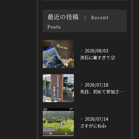
最近の投稿
Recent
Posts
2026/08/03
流石に暑すぎて🥵
2026/07/18
先日、初めて参加させて頂いたDOCUS OPEN Tourn...
2026/07/14
さすがにね👍