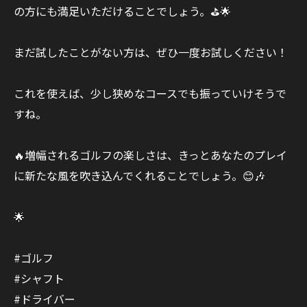
の方にも満足いただけることでしょう。⛳️🌟
まだ試したことがない方は、ぜひ一度お試しください！
これを使えば、少し狭めなコースでも振っていけそうで
すね。
🔥増幅されるゴルフの楽しさは、きっとあなたのプレイ
に新たな風を吹き込んでくれることでしょう。😊🎶
🌟
#ゴルフ
#シャフト
#ドライバー