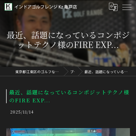
最近、話題になっているコンポジ
ットテクノ様のFIRE EXP...
東京都江東区のゴルフならインドアゴルフレンジ Kz 亀戸店
ブログ
最近、話題になっているコンポジットテクノ様のFIRE EXP...
最近、話題になっているコンポジットテクノ様
のFIRE EXP...
2025/11/14