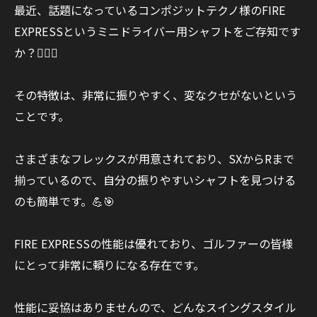
最近、話題になっているコンポジットテクノ様のFIRE
EXPRESSというミニドライバー用シャフトをご存知です
か？🏌️‍♂️✨
その特徴は、非常に振りやすく、変なクセがないという
ことです。
さまざまなフレックスが用意されており、SXからRまで
揃っているので、自分の振りやすいシャフトを見つける
のも簡単です。💪🎯
FIRE EXPRESSの性能は優れており、ゴルファーの皆様
にとって非常に頼りになる存在です。
性能に妥協はありませんので、どんなスイングスタイル