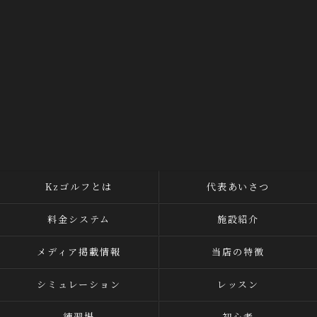
Kzゴルフとは
代表あいさつ
料金システム
施設紹介
メディア掲載情報
当店の特徴
シミュレーション
レッスン
練習場
初心者