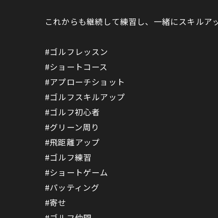
これからも継続して練習し、一緒にスキルア
#ゴルフレッスン
#ショートコース
#アプローチショット
#ゴルフスキルアップ
#ゴルフ初心者
#グリーン周り
#飛距離アップ
#ゴルフ練習
#ショートゲーム
#パッティング
#寄せ
#ゴルフ仲間