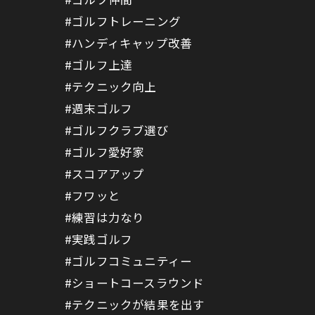
#ゴルフトレーニング
#ハンディキャップ改善
#ゴルフ上達
#テクニック向上
#週末ゴルフ
#ゴルフクラブ選び
#ゴルフ愛好家
#スコアアップ
#フワッと
#練習は力なり
#実践ゴルフ
#ゴルフコミュニティー
#ショートコースラウンド
#テクニックが結果を出す