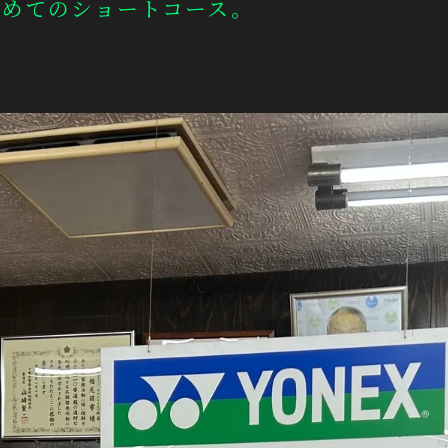
初めてのショートコース。