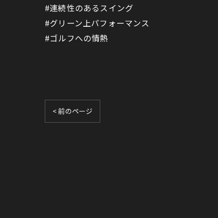
#連続性のあるスイング
#グリーン上パフォーマンス
#ゴルフへの情熱
< 前のページ