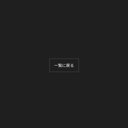
一覧に戻る