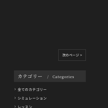
次のページ >
カテゴリー
Categories
全てのカテゴリー
シミュレーション
レッスン