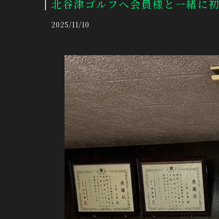
北谷津ゴルフへ会員様と一緒に
2025/11/10