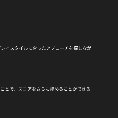
プレイスタイルに合ったアプローチを探しなが
ることで、スコアをさらに縮めることができる