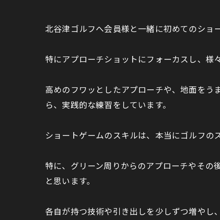
北谷津ゴルフへ会員様と一緒に初めてのショ
特にアプローチショットにフォーカスし、様
高めのフワッとしたアプローチや、地面をう
ら、実践的な練習をしています。
ショートゲームのスキルは、本当にゴルフの
特に、グリーン周りからのアプローチやその
と思います。
各自が持つ技術や引き出しを少しずつ増やし