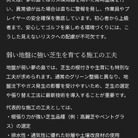
い、異常値が出た場合は直ちに警報を発し、作業員やプ
レイヤーの安全確保を徹底しています。初心者から上級
者まで、安心してゴルフを楽しめる環境づくりには、こ
うした見えないリスクへの配慮が不可欠です。
弱い地盤に強い芝生を育てる施工の工夫
地盤が弱い夢の島では、芝生の根付きや生育にも特別な
工夫が求められます。通常のグリーン整備と異なり、地
盤沈下やガス発生の影響を受けやすいため、芝生の選定
や張り替え工法に最新技術を導入することが重要です。
代表的な施工の工夫としては、
・根張り力が強い芝生品種（例：高麗芝やベントグラ
ス）の選定
・排水性・通気性に優れた砂層や土壌改良材の使用