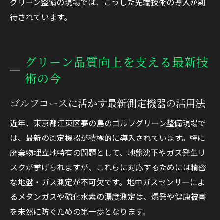
グリーン整備の現場では、こうした先端技術の導入が期
待されています。
グリーン品質向上を支える最新技
術の今
ゴルフコースに活かす最新測定機器の活用法
近年、東京都江東区夢の島のゴルフグリーン整備現場で
は、最新の測定機器が積極的に導入されています。特に
廃棄物埋立地特有の問題として、地盤沈下やガス発生リ
スクが挙げられますが、これらに対応するためには精密
な地盤・ガス測定が不可欠です。地中ガスセンサーによ
るメタンガスや硫化水素の濃度測定は、爆発や健康被害
を未然に防ぐための第一歩となります。