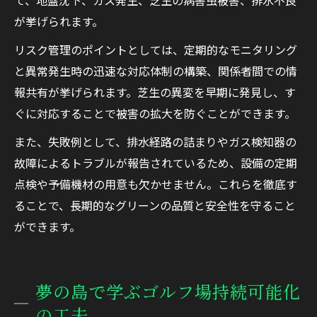
が挙げられます。
リスク管理のポイントとしては、定期的なモニタリング
と異常発生時の迅速な対応体制の構築、関係者間での情
報共有が挙げられます。芝生の異変を早期に発見し、す
ぐに対応することで被害の拡大を防ぐことができます。
また、失敗例として、排水経路の詰まりやガス検知器の
故障によるトラブルが報告されているため、設備の定期
点検や予備機材の用意も欠かせません。これらを徹底す
ることで、長期的なグリーンの品質と安全性を守ること
ができます。
夢の島で学ぶゴルフ場持続可能化
の工夫