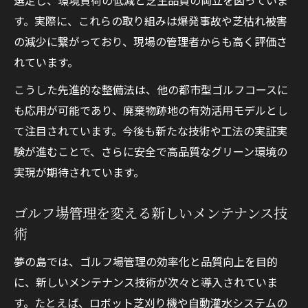
す。実際に、これらの取り組みは爆発事故や芝枯れ被害
の減少に繋がっており、現場の管理者からも高く評価さ
れています。
こうした先進的な整備法は、他の都市型ゴルフコースに
も応用が可能であり、廃棄物跡地の有効活用モデルとし
て注目されています。今後も新たな技術や工法の実証実
験が進むことで、さらに安全で高品質なグリーン環境の
実現が期待されています。
ゴルフ場管理を変える新しいメンテナンス技
術
夢の島では、ゴルフ場管理の効率化と品質向上を目的
に、新しいメンテナンス技術が次々と導入されていま
す。たとえば、ロボット芝刈り機や自動灌水システムの