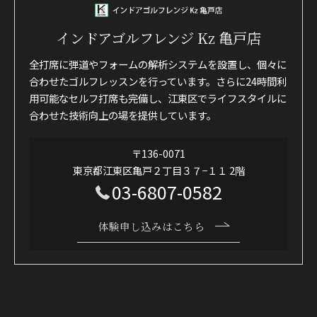
インドアゴルフレンジ Kz 亀戸店
全打席に弾道やフォームの解析システムを設置し、個々に
合わせたゴルフレッスンを行っています。さらに24時間利
用可能なセルフ打席も完備し、江東区でライフスタイルに
合わせた技術向上の場を提供しています。
〒136-0071
東京都江東区亀戸２丁目３７−１１ 2階
03-6807-0582
体験申し込みはこちら