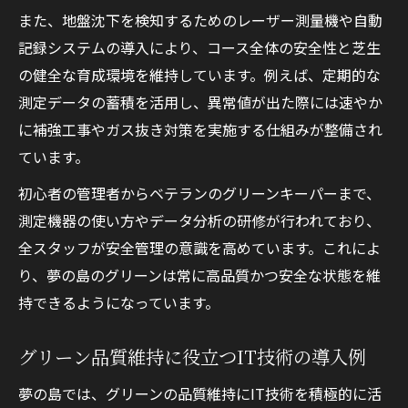
また、地盤沈下を検知するためのレーザー測量機や自動
記録システムの導入により、コース全体の安全性と芝生
の健全な育成環境を維持しています。例えば、定期的な
測定データの蓄積を活用し、異常値が出た際には速やか
に補強工事やガス抜き対策を実施する仕組みが整備され
ています。
初心者の管理者からベテランのグリーンキーパーまで、
測定機器の使い方やデータ分析の研修が行われており、
全スタッフが安全管理の意識を高めています。これによ
り、夢の島のグリーンは常に高品質かつ安全な状態を維
持できるようになっています。
グリーン品質維持に役立つIT技術の導入例
夢の島では、グリーンの品質維持にIT技術を積極的に活