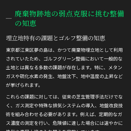
廃棄物跡地の弱点克服に挑む整備
の知恵
埋立地特有の課題とゴルフ整備の知恵
東京都江東区夢の島は、かつて廃棄物埋立地として利用
されていたため、ゴルフグリーン整備において一般的な
土地とは異なる多数の課題が存在します。特に、メタン
ガスや硫化水素の発生、地盤沈下、地中温度の上昇など
が挙げられます。
これらの課題に対しては、従来の芝生管理手法だけでな
く、ガス測定や特殊な排気システムの導入、地盤改良技
術を組み合わせる必要があります。例えば、定期的なガ
ス濃度の測定を行い、危険値に達した場合には速やかに