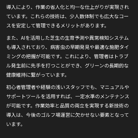
導入により、作業の省人化と均一な仕上がりが実現され
ています。これらの技術は、少人数体制でも広大なコー
スを安定して管理できるメリットがあります。
また、AIを活用した芝生の生育予測や異常検知システム
も導入されており、病害虫の早期発見や最適な施肥タイ
ミングの把握が可能です。これにより、管理者はトラブ
ル発生前に先手を打つことができ、グリーンの長期的な
健康維持に繋がっています。
初心者管理者や経験の浅いスタッフでも、マニュアルや
サポートツールを活用すれば、一定水準のメンテナンス
が可能です。作業効率と品質の両立を実現する新技術の
導入は、今後のゴルフ場運営に欠かせない要素となって
います。