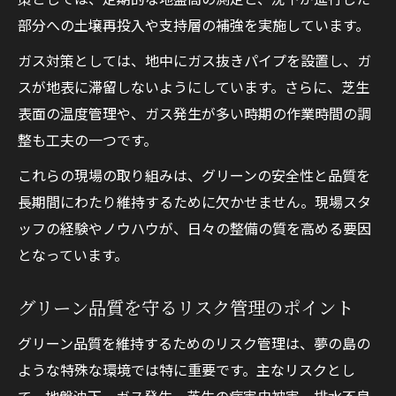
部分への土壌再投入や支持層の補強を実施しています。
ガス対策としては、地中にガス抜きパイプを設置し、ガ
スが地表に滞留しないようにしています。さらに、芝生
表面の温度管理や、ガス発生が多い時期の作業時間の調
整も工夫の一つです。
これらの現場の取り組みは、グリーンの安全性と品質を
長期間にわたり維持するために欠かせません。現場スタ
ッフの経験やノウハウが、日々の整備の質を高める要因
となっています。
グリーン品質を守るリスク管理のポイント
グリーン品質を維持するためのリスク管理は、夢の島の
ような特殊な環境では特に重要です。主なリスクとし
て、地盤沈下、ガス発生、芝生の病害虫被害、排水不良