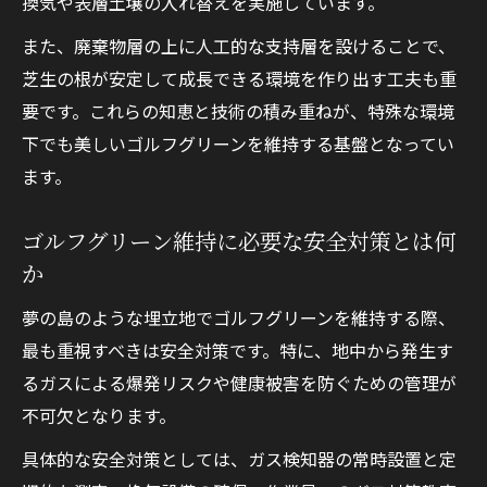
換気や表層土壌の入れ替えを実施しています。
また、廃棄物層の上に人工的な支持層を設けることで、
芝生の根が安定して成長できる環境を作り出す工夫も重
要です。これらの知恵と技術の積み重ねが、特殊な環境
下でも美しいゴルフグリーンを維持する基盤となってい
ます。
ゴルフグリーン維持に必要な安全対策とは何
か
夢の島のような埋立地でゴルフグリーンを維持する際、
最も重視すべきは安全対策です。特に、地中から発生す
るガスによる爆発リスクや健康被害を防ぐための管理が
不可欠となります。
具体的な安全対策としては、ガス検知器の常時設置と定