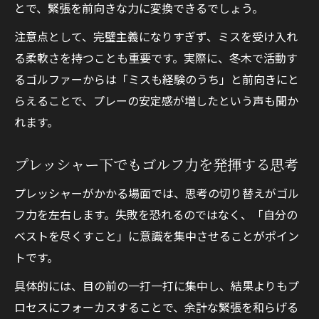
とで、緊張を前向きな力に変換できるでしょう。
注意点として、完璧主義になりすぎず、ミスを受け入れ
る柔軟さを持つことも重要です。実際に、冬木で活動す
るゴルファーからは「ミスも経験のうち」と前向きにと
らえることで、プレーの安定感が増したという声も聞か
れます。
プレッシャー下でもゴルフ力を発揮する思考
プレッシャーがかかる場面では、思考の切り替えがゴル
フ力を左右します。失敗を恐れるのではなく、「自分の
ベストを尽くすこと」に意識を集中させることがポイン
トです。
具体的には、目の前の一打一打に集中し、結果よりもプ
ロセスにフォーカスすることで、余計な緊張を和らげる