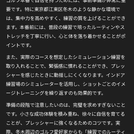
要です。特に東京都江東区冬木のような静かな環境で
は、集中力を高めやすく、練習の質を上げることができ
ます。本番前には、普段の練習で培ったルーティンやス
トレッチを丁寧に行い、心と体を落ち着かせることがポ
イントです。
また、実際のコースを想定したシミュレーション練習を
取り入れることで、緊張感に慣れることができ、プレッ
シャーを感じたときに動揺しにくくなります。インドア
練習場のシミュレーターを活用し、ショットごとのイメ
ージトレーニングを繰り返すのも効果的です。
準備の段階で注意したいのは、完璧を求めすぎないこと
です。小さな成功体験を積み重ね、徐々に自信を育てる
ことが、プレッシャーに強くなるためのコツです。実
際、冬木周辺のゴルフ愛好家からも「練習でのルーティ