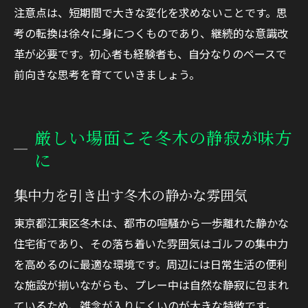
注意点は、短期間で大きな変化を求めないことです。思
考の転換は徐々に身につくものであり、継続的な意識改
革が必要です。初心者も経験者も、自分なりのペースで
前向きな思考を育てていきましょう。
厳しい場面こそ冬木の静寂が味方
に
集中力を引き出す冬木の静かな雰囲気
東京都江東区冬木は、都市の喧騒から一歩離れた静かな
住宅街であり、その落ち着いた雰囲気はゴルフの集中力
を高めるのに最適な環境です。周辺には日常生活の便利
な施設が揃いながらも、プレー中は自然な静寂に包まれ
ているため、雑念が入りにくいのが大きな特徴です。