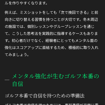
ルを作りやすくなります。
例えば、ミスショットをしても「次で挽回できる」と前
向きに切り替える習慣を持つことが大切です。冬木周辺
の施設では、個別レッスンやグループレッスンを通じ
て、こうした思考法を実践的に指導するケースもありま
す。初心者だけでなく、経験者にとってもメンタル面の
強化はスコアアップに直結するため、積極的に取り入れ
てみましょう。
メンタル強化が生むゴルフ本番の
自信
ゴルフ本番で自信を持つための準備法
ゴルフ本番で自信を持つためには、事前準備が非常に重