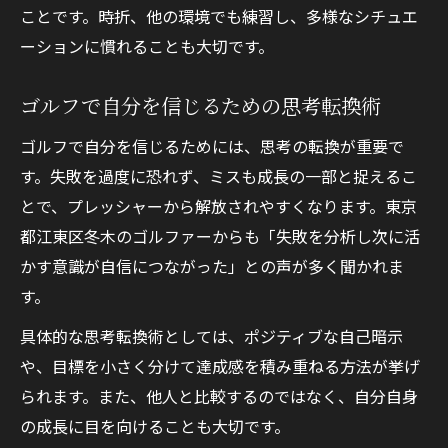
ことです。時折、他の環境でも練習し、多様なシチュエ
ーションに慣れることも大切です。
ゴルフで自分を信じるための思考転換術
ゴルフで自分を信じるためには、思考の転換が重要で
す。失敗を過度に恐れず、ミスも成長の一部と捉えるこ
とで、プレッシャーから解放されやすくなります。東京
都江東区冬木のゴルファーからも「失敗を分析し次に活
かす意識が自信につながった」との声が多く聞かれま
す。
具体的な思考転換術としては、ポジティブな自己暗示
や、目標を小さく分けて達成感を積み重ねる方法が挙げ
られます。また、他人と比較するのではなく、自分自身
の成長に目を向けることも大切です。