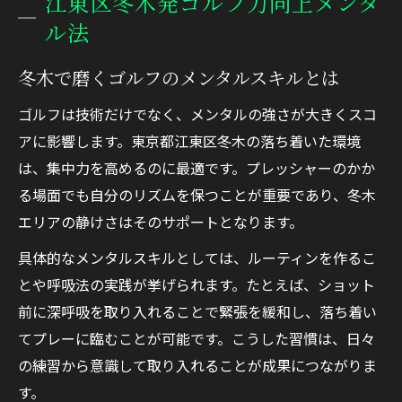
江東区冬木発ゴルフ力向上メンタ
ル法
冬木で磨くゴルフのメンタルスキルとは
ゴルフは技術だけでなく、メンタルの強さが大きくスコ
アに影響します。東京都江東区冬木の落ち着いた環境
は、集中力を高めるのに最適です。プレッシャーのかか
る場面でも自分のリズムを保つことが重要であり、冬木
エリアの静けさはそのサポートとなります。
具体的なメンタルスキルとしては、ルーティンを作るこ
とや呼吸法の実践が挙げられます。たとえば、ショット
前に深呼吸を取り入れることで緊張を緩和し、落ち着い
てプレーに臨むことが可能です。こうした習慣は、日々
の練習から意識して取り入れることが成果につながりま
す。