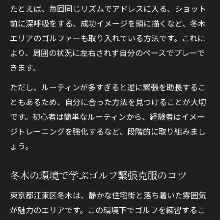
たとえば、毎回同じリズムでアドレスに入る、ショット
前に深呼吸をする、成功イメージを頭に描くなど、冬木
エリアのゴルファーも取り入れている方法です。これに
より、周囲の状況に左右されず自分のペースでプレーで
きます。
ただし、ルーティンが多すぎると逆に緊張を助長するこ
ともあるため、自分に合った方法を見つけることが大切
です。初心者は簡単なルーティンから、経験者はイメー
ジトレーニングを強化するなど、段階的に取り組みまし
ょう。
冬木の環境で学ぶゴルフ緊張克服のコツ
東京都江東区冬木は、静かな住宅街と落ち着いた雰囲気
が魅力のエリアです。この環境下でゴルフを練習するこ