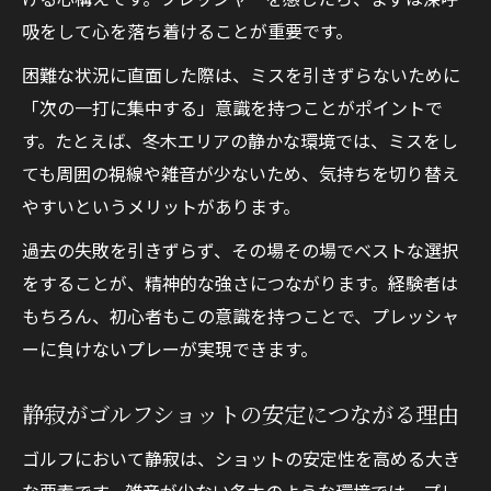
吸をして心を落ち着けることが重要です。
困難な状況に直面した際は、ミスを引きずらないために
「次の一打に集中する」意識を持つことがポイントで
す。たとえば、冬木エリアの静かな環境では、ミスをし
ても周囲の視線や雑音が少ないため、気持ちを切り替え
やすいというメリットがあります。
過去の失敗を引きずらず、その場その場でベストな選択
をすることが、精神的な強さにつながります。経験者は
もちろん、初心者もこの意識を持つことで、プレッシャ
ーに負けないプレーが実現できます。
静寂がゴルフショットの安定につながる理由
ゴルフにおいて静寂は、ショットの安定性を高める大き
な要素です。雑音が少ない冬木のような環境では、プレ