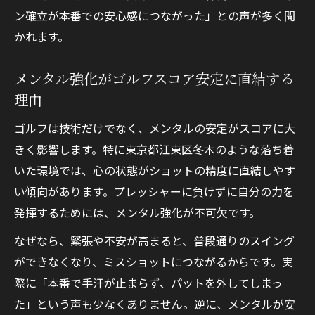
ン確立が本番での安心感につながった」との声が多く聞
かれます。
メンタル強化がゴルフスコア安定に直結する
理由
ゴルフは技術だけでなく、メンタルの安定がスコアに大
きく影響します。特に東京都江東区冬木のような落ち着
いた環境では、心の状態がショットの精度に直結しやす
い傾向があります。プレッシャーに負けずに自分の力を
発揮するためには、メンタル強化が不可欠です。
なぜなら、緊張や不安が高まると、普段通りのスイング
ができなくなり、ミスショットにつながるからです。実
際に「本番で手汗が止まらず、パットを外してしまっ
た」という声も少なくありません。逆に、メンタルが安