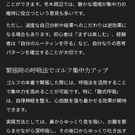
ことができます。冬木周辺では、静かな環境が集中力の
維持に役立つという意見も多いです。
ただし、過度な自己分析や結果へのこだわりは逆効果に
なる場合もあります。初心者は「まずは楽しむ」、経験
者は「自分のルーティンを守る」など、自分なりの思考
パターンを確立することが大切です。
緊張時の呼吸法でゴルフ集中力アップ
ゴルフの本番で緊張した際には、呼吸法を活用すること
で集中力を高めることが可能です。特に「腹式呼吸」
は、自律神経を整え、心拍数を落ち着かせる効果が期待
できます。
実践方法としては、鼻からゆっくり息を吸い、お腹を膨
らませながら深呼吸し、その後口からゆっくり吐き出す