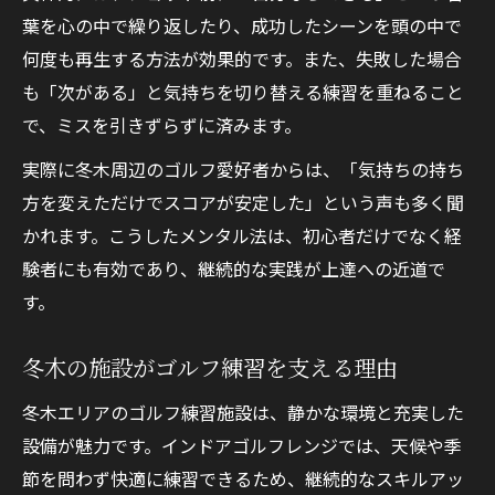
葉を心の中で繰り返したり、成功したシーンを頭の中で
何度も再生する方法が効果的です。また、失敗した場合
も「次がある」と気持ちを切り替える練習を重ねること
で、ミスを引きずらずに済みます。
実際に冬木周辺のゴルフ愛好者からは、「気持ちの持ち
方を変えただけでスコアが安定した」という声も多く聞
かれます。こうしたメンタル法は、初心者だけでなく経
験者にも有効であり、継続的な実践が上達への近道で
す。
冬木の施設がゴルフ練習を支える理由
冬木エリアのゴルフ練習施設は、静かな環境と充実した
設備が魅力です。インドアゴルフレンジでは、天候や季
節を問わず快適に練習できるため、継続的なスキルアッ