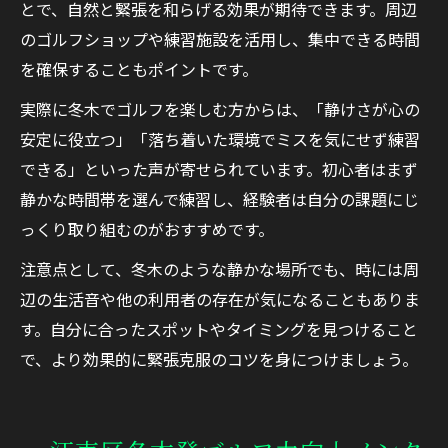
とで、自然と緊張を和らげる効果が期待できます。周辺
のゴルフショップや練習施設を活用し、集中できる時間
を確保することもポイントです。
実際に冬木でゴルフを楽しむ方からは、「静けさが心の
安定に役立つ」「落ち着いた環境でミスを気にせず練習
できる」といった声が寄せられています。初心者はまず
静かな時間帯を選んで練習し、経験者は自分の課題にじ
っくり取り組むのがおすすめです。
注意点として、冬木のような静かな場所でも、時には周
辺の生活音や他の利用者の存在が気になることもありま
す。自分に合ったスポットやタイミングを見つけること
で、より効果的に緊張克服のコツを身につけましょう。