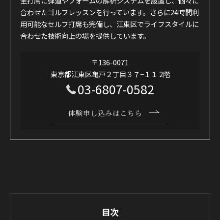
全打席に弾道やフォームの解析システムを設置し、個々に
合わせたゴルフレッスンを行っています。さらに24時間利
用可能なセルフ打席も完備し、江東区でライフスタイルに
合わせた技術向上の場を提供しています。
〒136-0071
東京都江東区亀戸２丁目３７−１１ 2階
03-6807-0582
体験申し込みはこちら
目次