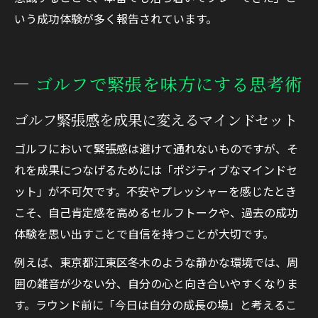
いう成功体験が多く報告されています。
ゴルフで緊張を味方にする思考術
ゴルフ緊張感を成果に変えるマインドセット
ゴルフにおいて緊張感は避けて通れないものですが、そ
れを成果につなげるためには「ポジティブなマインドセ
ット」が不可欠です。不安やプレッシャーを感じたとき
こそ、自己肯定感を高めるセルフトークや、過去の成功
体験を思い出すことで自信を持つことが大切です。
例えば、東京都江東区冬木のような静かな環境では、周
囲の雑音が少ない分、自分の心と向き合いやすくなりま
す。ラウンド前に「今日は自分の成長の場」と考えるこ