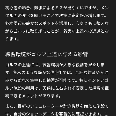
初心者の場合、緊張によるミスが出やすいですが、メン
タル面の強化を続けることで次第に安定感が増します。
冬木周辺の静かなスポットを活用し、心身ともに整えな
がらゴルフに取り組むことが、着実な上達への近道とな
ります。
練習環境がゴルフ上達に与える影響
ゴルフの上達には、練習環境が大きな役割を果たしま
す。冬木のような静かな住宅街では、余計な雑音や人混
みから離れて集中した練習が可能です。特にインドアゴ
ルフ施設の利用は、天候に左右されず安定した練習を継
続できるメリットがあります。
また、最新のシミュレーターや計測機器を備えた施設で
は、自分のショットデータを客観的に確認できます。こ