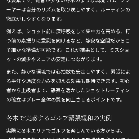
ーヤーは自分のリズムを取り戻しやすく、ルーティンの
徹底がしやすくなります。
例えば、ショット前に深呼吸をして集中力を高める、打
つ前の素振りに意識を向けるなど、静寂な空間だからこ
そ細かな準備が可能です。これが結果として、ミスショ
ットの減少やスコアの安定につながります。
また、静かな環境では心拍数も安定しやすく、緊張によ
る手汗や過度な力みを抑える効果も期待できます。初心
者から上級者まで、静寂を活かしたショットルーティン
の確立はプレー全体の質を向上させるポイントです。
冬木で実感するゴルフ緊張緩和の実例
実際に冬木エリアでゴルフを楽しんでいる方からは、