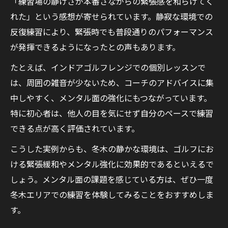
「練習場の静けさが本番さながらの緊張感を和らげてく
れた」という感想が寄せられています。静寂な環境での
反復練習により、緊張時でも普段通りのパフォーマンス
が発揮できるようになったとの声もあります。
たとえば、インドアゴルフレンジでの個別レッスンで
は、周囲の雑音が少ないため、コーチのアドバイスに集
中しやすく、メンタル面の強化にもつながっています。
特に初心者は、他人の目を気にせず自分のペースで練習
できる点が高く評価されています。
こうした実例からも、冬木の静かな環境は、ゴルフにお
ける緊張緩和やメンタル強化に効果的であるといえるで
しょう。メンタル面の課題を感じている方は、ぜひ一度
冬木エリアでの練習を体験してみることをおすすめしま
す。