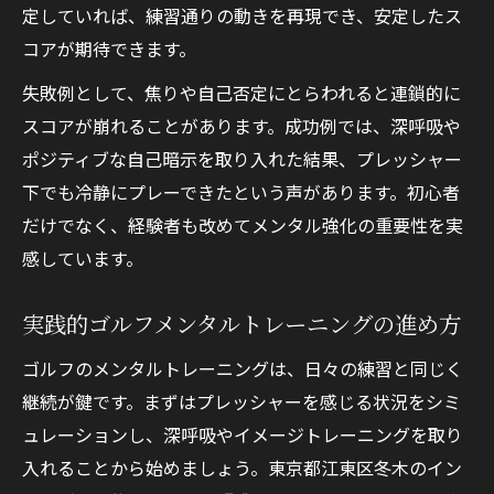
定していれば、練習通りの動きを再現でき、安定したス
コアが期待できます。
失敗例として、焦りや自己否定にとらわれると連鎖的に
スコアが崩れることがあります。成功例では、深呼吸や
ポジティブな自己暗示を取り入れた結果、プレッシャー
下でも冷静にプレーできたという声があります。初心者
だけでなく、経験者も改めてメンタル強化の重要性を実
感しています。
実践的ゴルフメンタルトレーニングの進め方
ゴルフのメンタルトレーニングは、日々の練習と同じく
継続が鍵です。まずはプレッシャーを感じる状況をシミ
ュレーションし、深呼吸やイメージトレーニングを取り
入れることから始めましょう。東京都江東区冬木のイン