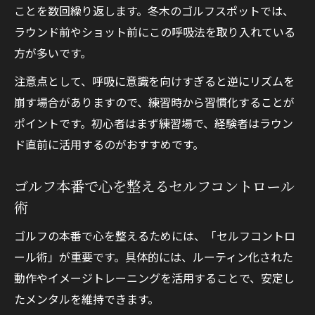
ことを数回繰り返します。冬木のゴルフスポットでは、
ラウンド前やショット前にこの呼吸法を取り入れている
方が多いです。
注意点として、呼吸に意識を向けすぎると逆にリズムを
崩す場合がありますので、練習時から習慣化することが
ポイントです。初心者はまず練習場で、経験者はラウン
ド直前に活用するのがおすすめです。
ゴルフ本番で心を整えるセルフコントロール
術
ゴルフの本番で心を整えるためには、「セルフコントロ
ール術」が重要です。具体的には、ルーティン化された
動作やイメージトレーニングを活用することで、安定し
たメンタルを維持できます。