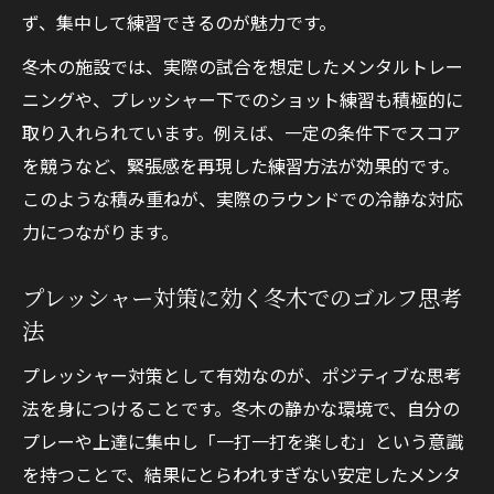
ず、集中して練習できるのが魅力です。
冬木の施設では、実際の試合を想定したメンタルトレー
ニングや、プレッシャー下でのショット練習も積極的に
取り入れられています。例えば、一定の条件下でスコア
を競うなど、緊張感を再現した練習方法が効果的です。
このような積み重ねが、実際のラウンドでの冷静な対応
力につながります。
プレッシャー対策に効く冬木でのゴルフ思考
法
プレッシャー対策として有効なのが、ポジティブな思考
法を身につけることです。冬木の静かな環境で、自分の
プレーや上達に集中し「一打一打を楽しむ」という意識
を持つことで、結果にとらわれすぎない安定したメンタ