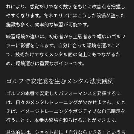
れにより、感覚だけでなく数字をもとに改善点を把握し
やすくなります。冬木エリアにはこうした設備が整った
施設も多く、効率的な練習が可能です。
練習環境の違いは、初心者から上級者まで幅広いゴルフ
ァーに影響を与えます。自分に合った環境を選ぶこと
で、技術だけでなくメンタル面の向上にもつながるた
め、環境選びは重要なポイントです。
ゴルフで安定感を生むメンタル法実践例
ゴルフの本番で安定したパフォーマンスを発揮するに
は、日々のメンタルトレーニングが欠かせません。たと
えば、イメージトレーニングやポジティブな自己暗示を
行うことで、本番の緊張を和らげることができます。
具体的には、ショット前に「自分ならできる」という言