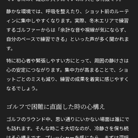
静かな環境では、呼吸を整えたり、ショット前のルーテ
ィンに集中しやすくなります。実際、冬木エリアで練習
するゴルファーからは「余計な音や視線が気にならず、
自分のペースで練習できる」といった声が多く聞かれま
す。
特に初心者や緊張しやすい方にとって、周囲の静けさは
心の安定につながります。集中力が高まることで、ショ
ットごとのミスも減り、練習の成果を着実に感じやすく
なるでしょう。
ゴルフで困難に直面した時の心構え
ゴルフのラウンド中、思い通りにいかない場面は誰にで
も訪れます。そんな時こそ大切なのが、冷静さを保ち続
ける心構えです。プレッシャーを感じたら、まずは深呼