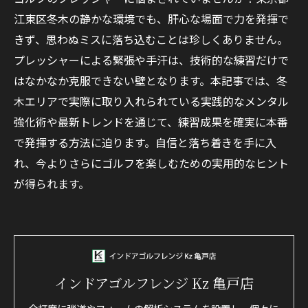
江東区冬木の静かな環境でも、肝心な場面で力を発揮で
きず、思わぬミスに落ち込むことは珍しくありません。
プレッシャーによる緊張や手汗は、技術的な練習だけで
はなかなか克服できない壁となります。本記事では、冬
木エリアで実際に取り入れられている実践的なメンタル
強化術や最新トレンドを通じて、練習成果を確実に本番
で発揮する方法に迫ります。自信と落ち着きを手に入
れ、今よりさらにゴルフを楽しむための実用的なヒント
が得られます。
インドアゴルフレンジ Kz 亀戸店