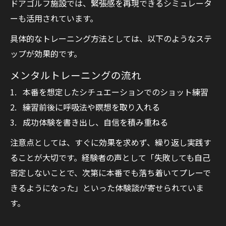
ドアゴルフ施設では、緊張感を再現できるシミュレータ
ーも活用されています。
具体的なトレーニング方法としては、以下のようなステ
ップが効果的です。
メンタルトレーニングの流れ
本番を想定したシチュエーションでのショット練習
練習前後に呼吸法や瞑想を取り入れる
成功体験を書き出し、自信を積み重ねる
注意点としては、すぐに効果を求めず、繰り返し実践す
ることが大切です。経験者の声として「失敗しても自己
否定しないことで、次第に本番でも落ち着いてプレーで
きるようになった」といった体験談が寄せられていま
す。