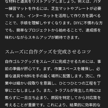
な材料と道具をリストアップしましょう。例えば、パタ
ー練習マットを作るには、芝生マットやプレートが必要
です。また、インターネットを活用して作り方を調べる
ことで、手順を理解しやすくなります。DIYに不慣れな方
でも、簡単なプロジェクトから始めることで、達成感を
味わいながらスキルアップが期待できます。
スムーズに自作グッズを完成させるコツ
自作ゴルフグッズをスムーズに完成させるためには、事
前の準備が肝心です。まず、作業スペースを確保し、必
要な道具や材料を手の届く場所に配置します。次に、作
業中は細かい段取りを意識し、ひとつひとつの工程を丁
寧にこなしましょう。また、トラブルが発生した時には
焦らずに一旦立ち止まり、原因を特定してから対応策を
考えることが重要です。これにより、結果的に効率的な