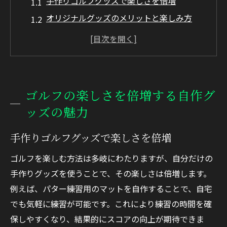
手作りゴルフグッズで楽しさを倍増
オリジナルグッズのメリットと楽しみ方
自作グッズでゴルフの魅力を再発見
創造力を活かしてオリジナルアイテムを作
ろう
自作グッズがもたらす新しいゴルフの楽し
ゴルフの楽しさを倍増する自作グ
み方
ッズの魅力
カスタマイズで自分だけのゴルフ体験を
初心者でも簡単に作れるゴルフDIYアイデアとは
手作りゴルフグッズで楽しさを倍増
簡単DIYで始めるゴルフグッズ作り
ゴルフを楽しむ方法は多岐にわたりますが、自分だけの
初心者向けの手軽なゴルフアイテム制作
手作りグッズを使うことで、その楽しさは倍増します。
材料費を抑えておしゃれなグッズを自作
例えば、パター練習用のマットを自作することで、自宅
初心者でも楽しく作れるゴルフグッズのア
でも気軽に練習が可能です。これにより練習の時間を確
イデア
保しやすくなり、結果的にスコアの向上が期待できま