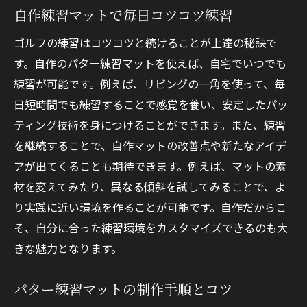
自作練習マットで毎日コツコツ練習
ゴルフの練習はコツコツと続けることが上達の秘訣で
す。自作のパター練習マットを使えば、自宅でいつでも
練習が可能です。例えば、リビングの一角を使って、毎
日短時間でも練習することで感覚を養い、安定したパッ
ティング技術を身につけることができます。また、練習
を継続することで、自作マットの改善点や新たなアイデ
アが出てくることも期待できます。例えば、マットの素
材を変えてみたり、異なる傾斜を試してみることで、よ
り実践に近い環境を作ることが可能です。自作だからこ
そ、自分に合った練習環境をカスタマイズできるのも大
きな魅力となります。
パター練習マットの制作手順とコツ