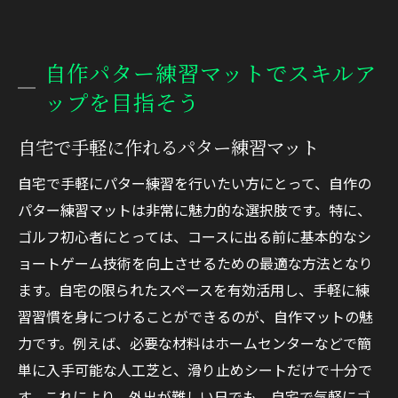
自作パター練習マットでスキルア
ップを目指そう
自宅で手軽に作れるパター練習マット
自宅で手軽にパター練習を行いたい方にとって、自作の
パター練習マットは非常に魅力的な選択肢です。特に、
ゴルフ初心者にとっては、コースに出る前に基本的なシ
ョートゲーム技術を向上させるための最適な方法となり
ます。自宅の限られたスペースを有効活用し、手軽に練
習習慣を身につけることができるのが、自作マットの魅
力です。例えば、必要な材料はホームセンターなどで簡
単に入手可能な人工芝と、滑り止めシートだけで十分で
す。これにより、外出が難しい日でも、自宅で気軽にゴ