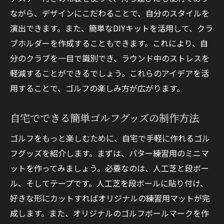
ながら、デザインにこだわることで、自分のスタイルを
演出できます。また、簡単なDIYキットを活用して、クラ
ブホルダーを作成することもできます。これにより、自
分のクラブを一目で識別でき、ラウンド中のストレスを
軽減することができるでしょう。これらのアイデアを活
用することで、ゴルフの楽しみ方が広がります。
自宅でできる簡単ゴルフグッズの制作方法
ゴルフをもっと楽しむために、自宅で手軽に作れるゴル
フグッズを紹介します。まずは、パター練習用のミニマ
ットを作ってみましょう。必要なのは、人工芝と段ボー
ル、そしてテープです。人工芝を段ボールに貼り付け、
好きな形にカットすればオリジナルの練習用マットが完
成します。また、オリジナルのゴルフボールマークを作