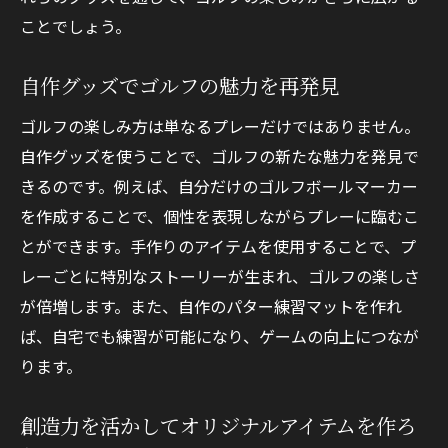
材料選びから始めるボールマーク作り
ことでしょう。
手作りボールマークのデザインアイデア
自作ボールマークでゴルフをもっと楽しく
自作グッズでゴルフの魅力を再発見
オリジナル作品でゴルフ仲間と差をつけよ
ゴルフの楽しみ方は単なるプレーだけではありません。
う
自作グッズを使うことで、ゴルフの新たな魅力を発見で
自作グッズでゴルフを楽しむためのステップバ
きるのです。例えば、自分だけのゴルフボールマーカー
イステップガイド
を作成することで、個性を表現しながらプレーに臨むこ
自作グッズ作りの基本ステップ
とができます。手作りのアイテムを使用することで、プ
材料選びから完成までの手順紹介
レーごとに特別なストーリーが生まれ、ゴルフの楽しさ
初心者でも安心のステップガイド
が倍増します。また、自作のパター練習マットを作れ
ば、自宅でも練習が可能になり、ゲームの向上につなが
スムーズに自作グッズを完成させるコツ
ります。
ステップバイステップで学ぶアイテム作り
初めての自作グッズ制作の流れ
創造力を活かしてオリジナルアイテムを作ろ
ゴルフDIYで創造性を発揮しよう