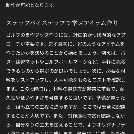
制作が可能となります。
ステップバイステップで学ぶアイテム作り
ゴルフの自作グッズ作りには、計画的かつ段階的なアプ
ローチが重要です。まず最初に、どのようなアイテムを
作りたいかを決めることから始めましょう。例えば、パ
ター練習マットやゴルフボールマークなど、手軽に挑戦
できるものから選ぶのが良いでしょう。次に、必要な材
料をリストアップし、入手可能なものとコストを確認し
ます。この段階では、材料の選び方が非常に重要で、耐
久性や使いやすさを考慮すると良いです。準備が整った
ら、組み立ての工程に進みますが、ここでは安全に配慮
することが大切です。また、制作過程で試行錯誤しなが
ら、自分なりの工夫を加えることで、よりオリジナリテ
ィ溢れるアイテムが完成します。最後に、完成した自作