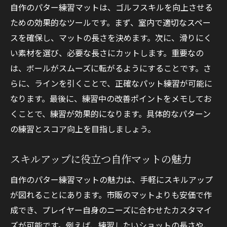
自作のパター練習マットは、ゴルフスキルを向上させる
ための効果的なツールです。まず、室内で適切なスペー
スを確保し、マットの長さを決めます。次に、滑りにく
い素材を選び、必要な長さにカットします。重要なの
は、ボールがスムーズに転がるようにすることです。さ
らに、ラインを引くことで、正確なパット練習が可能に
なります。最後に、練習中の改善ポイントをメモしてお
くことで、練習が効果的になります。具体的なパターン
の練習とスコア向上を目指しましょう。
スキルアップに役立つ自作マットの魅力
自作のパター練習マットの魅力は、手軽にスキルアップ
が図れることにあります。市販のマットよりも安価で作
成でき、プレイヤー自身のニーズに合わせたカスタマイ
ズが可能です。例えば、練習したいショットの長さや、