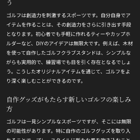
う
自作グッズで創造性を引き出す
ゴルフは創造力を刺激するスポーツです。自分自身でア
オリジナリティを活かしたアイテム作り
イテムを作ることは、その創造力をさらに引き出す手段
創意工夫でユニークなグッズを制作
となります。初心者でも手軽に作れるティーやカップホ
自作を通して得られる創造力の向上
ルダーなど、DIYのアイデアは無限大です。例えば、木材
DIYで創造性を磨くゴルフグッズ
を使って自作したゴルフクラブスタンドは、シンプルな
楽しく作って使うオリジナル作品
がらも実用的で、練習場でも目を引く存在となるでしょ
う。こうしたオリジナルアイテムを通じて、ゴルフをよ
作る楽しさが広がるゴルフ自作アイテム
り深く楽しむことができるのです。
自作アイテムで広がるゴルフライフ
作る楽しさを感じる自作ゴルフグッズ
自作グッズがもたらす新しいゴルフの楽しみ
自由な発想でアイテムを作り出す
方
自分だけのゴルフグッズを手掛けよう
ゴルフは一見シンプルなスポーツですが、そこには無限
作る楽しさと使う楽しさを兼ね備えたアイ
の可能性があります。特に自作のゴルフグッズを取り入
テム
れることで、プレースタイルに新たな風を吹き込むこと