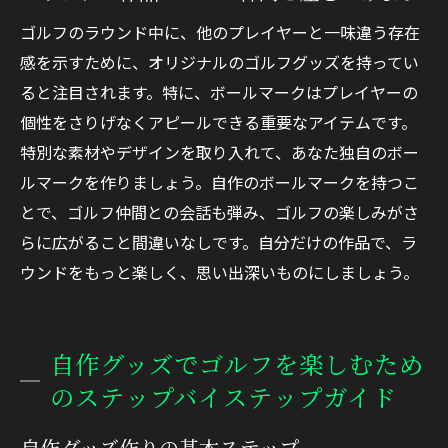
ゴルフのラウンド中に、他のプレイヤーと一味違う存在
感を示すために、オリジナルのゴルフグッズを持ってい
ると注目されます。特に、ボールマークはプレイヤーの
個性をさりげなくアピールできる重要なアイテムです。
特別な素材やデザインを取り入れて、あなた独自のボー
ルマークを作りましょう。自作のボールマークを持つこ
とで、ゴルフ仲間との会話も弾み、ゴルフの楽しみがさ
らに広がること間違いなしです。自分だけの作品で、ラ
ウンドをもっと楽しく、思い出深いものにしましょう。
自作グッズでゴルフを楽しむため
のステップバイステップガイド
自作グッズ作りの基本ステップ