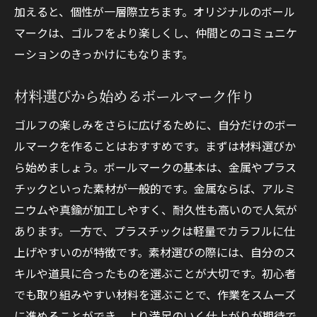
加えると、個性が一層際立ちます。オリジナルのボール
マークは、ゴルフをより楽しくし、仲間とのコミュニケ
ーションのきっかけにもなります。
材料選びから始めるボールマーク作り
ゴルフの楽しみをさらに広げるために、自分だけのボー
ルマークを作ることはおすすめです。まずは材料選びか
ら始めましょう。ボールマークの基本は、金属やプラス
チックといった素材が一般的です。金属ならば、アルミ
ニウムや真鍮が加工しやすく、耐久性も高いので人気が
あります。一方で、プラスチックは軽量でカラフルに仕
上げやすいのが特徴です。素材選びの際には、自分のス
キルや道具に合ったものを選ぶことが大切です。初心者
でも取り組みやすい材料を選ぶことで、作業をスムーズ
に進めることができ、より満足のいく仕上がりが期待で