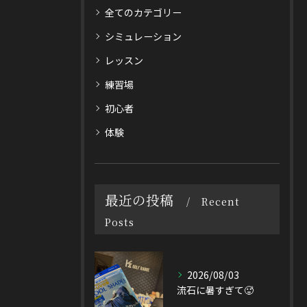
全てのカテゴリー
シミュレーション
レッスン
練習場
初心者
体験
最近の投稿
Recent
Posts
2026/08/03
流石に暑すぎて🥵