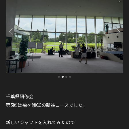
千葉県研修会
第5回は袖ヶ浦CCの新袖コースでした。
新しいシャフトを入れてみたので