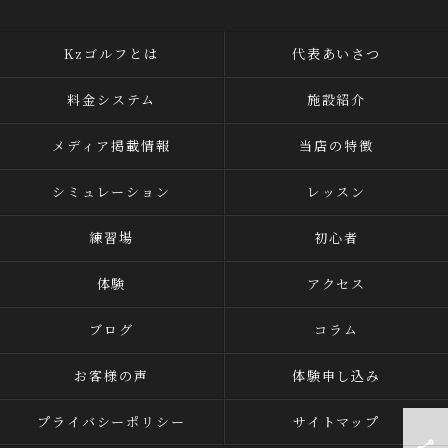
Kzゴルフとは
代表あいさつ
料金システム
施設紹介
メディア掲載情報
当店の特徴
シミュレーション
レッスン
練習場
初心者
体験
アクセス
ブログ
コラム
お客様の声
体験申し込み
プライバシーポリシー
サイトマップ