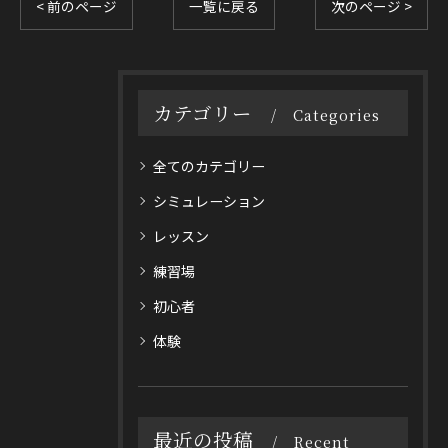
< 前のページ
一覧に戻る
次のページ >
カテゴリー
Categories
全てのカテゴリー
シミュレーション
レッスン
練習場
初心者
体験
最近の投稿
Recent