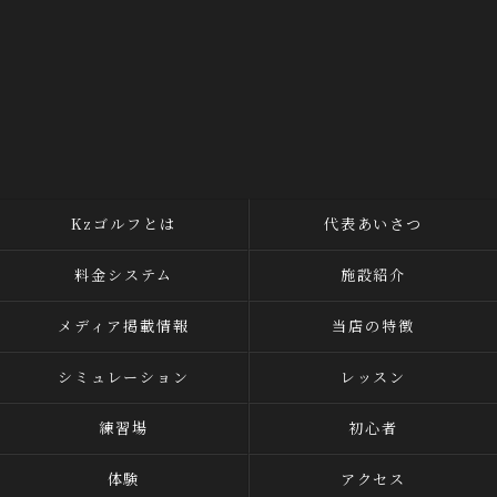
Kzゴルフとは
代表あいさつ
料金システム
施設紹介
メディア掲載情報
当店の特徴
シミュレーション
レッスン
練習場
初心者
体験
アクセス