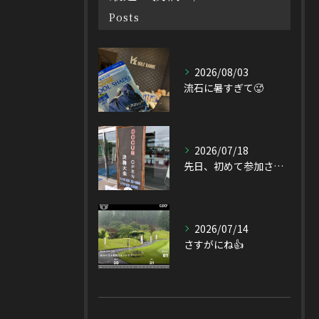
Posts
2026/08/03
流石に暑すぎて🥵
2026/07/18
先日、初めて参加させて頂いたDOCUS OPEN Tourn...
2026/07/14
さすがにね👍