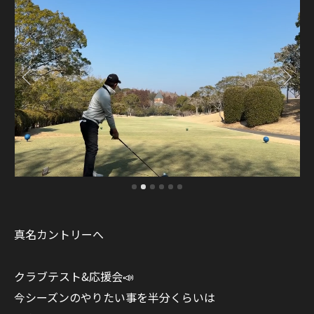
真名カントリーへ
クラブテスト&応援会📣
今シーズンのやりたい事を半分くらいは