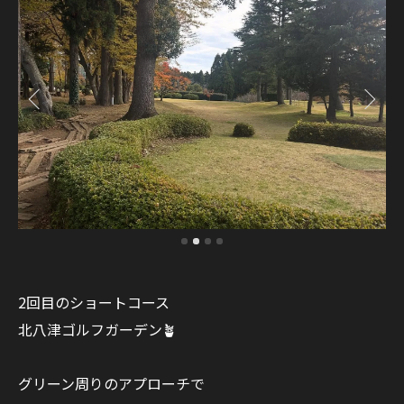
2回目のショートコース
北八津ゴルフガーデン🪴
グリーン周りのアプローチで