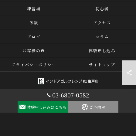
練習場
初心者
体験
アクセス
ブログ
コラム
お客様の声
体験申し込み
プライバシーポリシー
サイトマップ
03-6807-0582
© 2026 東京都江東区のゴルフならインドアゴルフレンジ Kz 亀戸店 ALL
体験申し込みはこちら
RIGHTS RESERVED.
ご予約