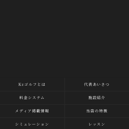
Kzゴルフとは
代表あいさつ
料金システム
施設紹介
メディア掲載情報
当店の特徴
シミュレーション
レッスン