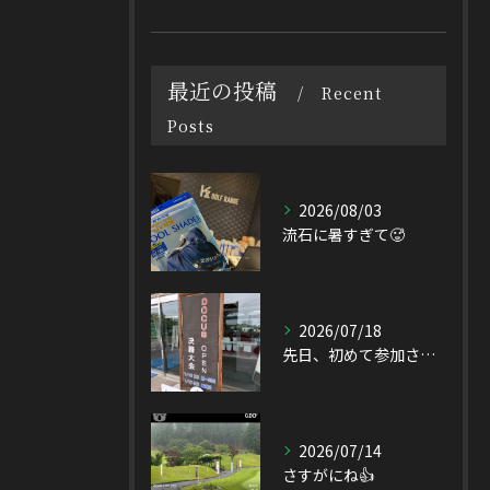
最近の投稿
Recent
Posts
2026/08/03
流石に暑すぎて🥵
2026/07/18
先日、初めて参加させて頂いたDOCUS OPEN Tourn...
2026/07/14
さすがにね👍