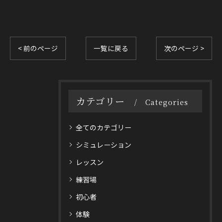
< 前のページ
一覧に戻る
次のページ >
カテゴリー
Categories
全てのカテゴリー
シミュレーション
レッスン
練習場
初心者
体験