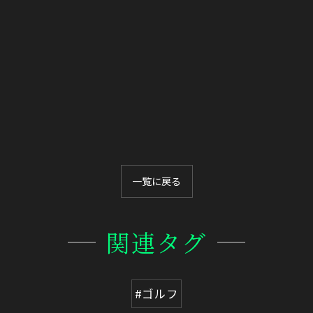
一覧に戻る
関連タグ
#ゴルフ