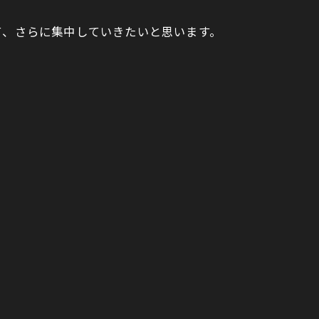
て、さらに集中していきたいと思います。