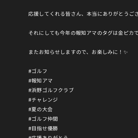
応援してくれる皆さん、本当にありがとうご
それにしても今年の報知アマのタグは金ピカ
またお知らせしますので、お楽しみに！✨
#ゴルフ
#報知アマ
#浜野ゴルフクラブ
#チャレンジ
#夏の大会
#ゴルフ仲間
#目指せ優勝
#応援ありがとう