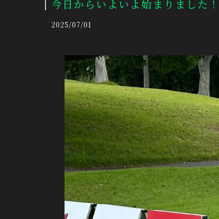
今日からいよいよ始まりました！
2025/07/01