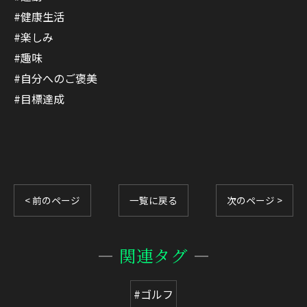
#健康生活
#楽しみ
#趣味
#自分へのご褒美
#目標達成
< 前のページ
一覧に戻る
次のページ >
関連タグ
#ゴルフ