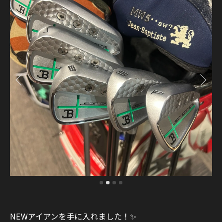
NEWアイアンを手に入れました！✨