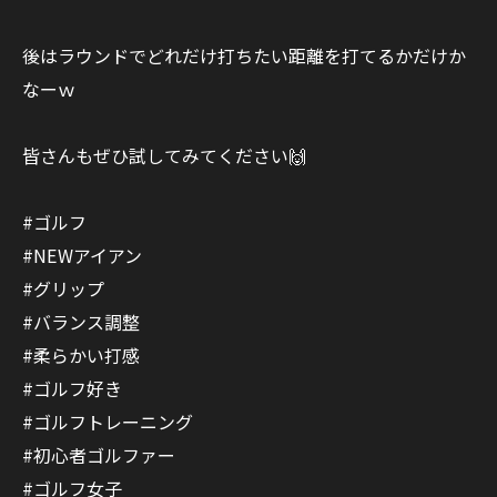
後はラウンドでどれだけ打ちたい距離を打てるかだけか
なーｗ
皆さんもぜひ試してみてください🙌
#ゴルフ
#NEWアイアン
#グリップ
#バランス調整
#柔らかい打感
#ゴルフ好き
#ゴルフトレーニング
#初心者ゴルファー
#ゴルフ女子