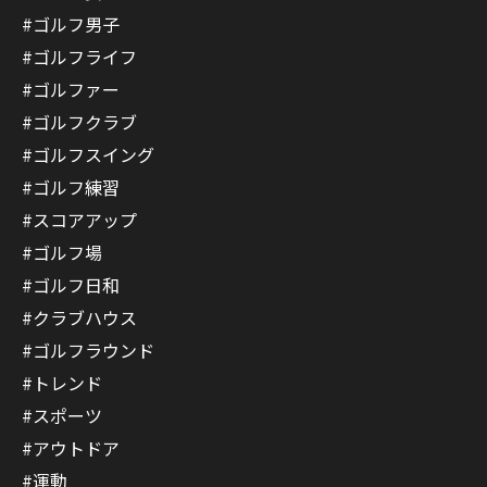
#ゴルフ男子
#ゴルフライフ
#ゴルファー
#ゴルフクラブ
#ゴルフスイング
#ゴルフ練習
#スコアアップ
#ゴルフ場
#ゴルフ日和
#クラブハウス
#ゴルフラウンド
#トレンド
#スポーツ
#アウトドア
#運動