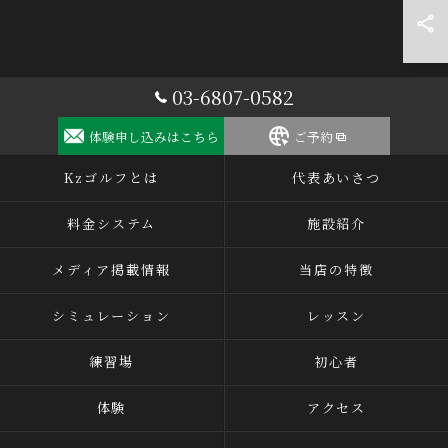
03-6807-0582
体験申し込みはこちら
ご予約
Kzゴルフとは
代表あいさつ
料金システム
施設紹介
メディア掲載情報
当店の特徴
シミュレーション
レッスン
練習場
初心者
体験
アクセス