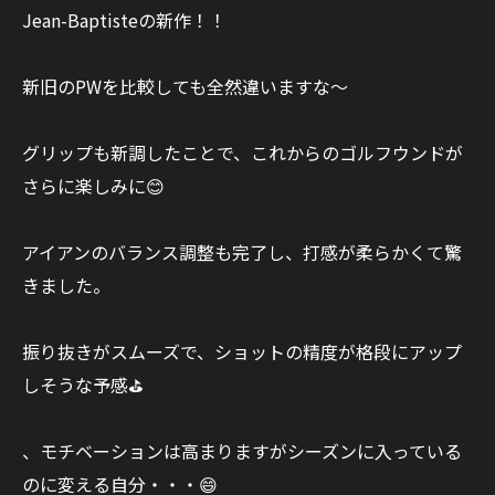
Jean-Baptisteの新作！！
新旧のPWを比較しても全然違いますな～
グリップも新調したことで、これからのゴルフウンドが
さらに楽しみに😊
アイアンのバランス調整も完了し、打感が柔らかくて驚
きました。
振り抜きがスムーズで、ショットの精度が格段にアップ
しそうな予感⛳️
、モチベーションは高まりますがシーズンに入っている
のに変える自分・・・😄