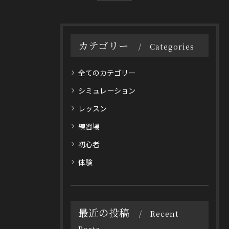
カテゴリー
Categories
全てのカテゴリー
シミュレーション
レッスン
練習場
初心者
体験
最近の投稿
Recent
Posts