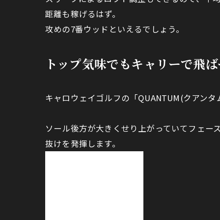
距離も稼げるはず。
攻めの7番ウッドといえるでしょう。
トップ気味でもキャリーで飛ば
キャロウェイゴルフの「QUANTUM(クアン
ソール後方が大きくせり上がっていてフェー
抜けを発揮します。