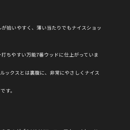
ボールが拾いやすく、薄い当たりでもナイスショッ
打ちやすい万能7番ウッドに仕上がっていま
ルなルックスとは裏腹に、非常にやさしくナイス
ずです。