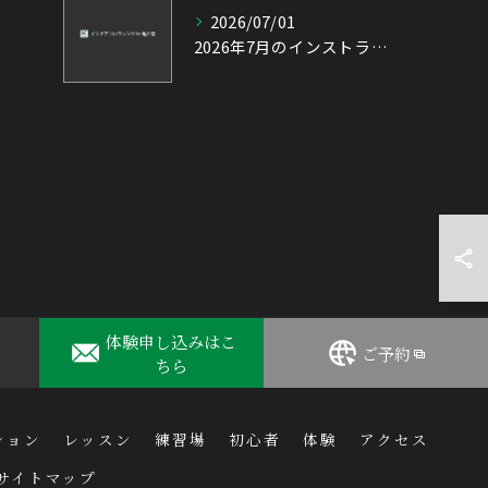
2026/07/01
2026年7月のインストラクター出勤表
体験申し込みはこ
ご予約
ちら
ション
レッスン
練習場
初心者
体験
アクセス
サイトマップ