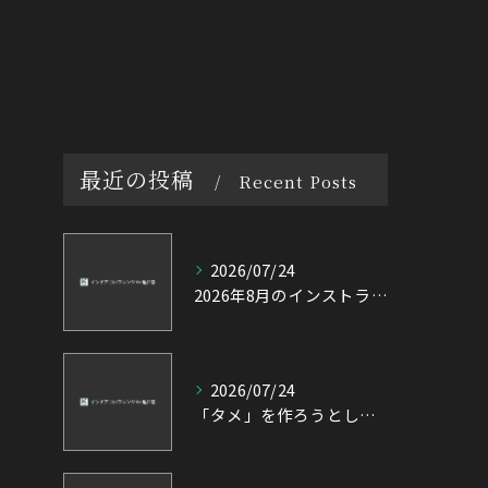
最近の投稿
Recent Posts
2026/07/24
2026年8月のインストラクター出勤表
2026/07/24
「タメ」を作ろうとして飛ばないスイングになっている!? 飛距離アップに欠かせない右腕の使い方