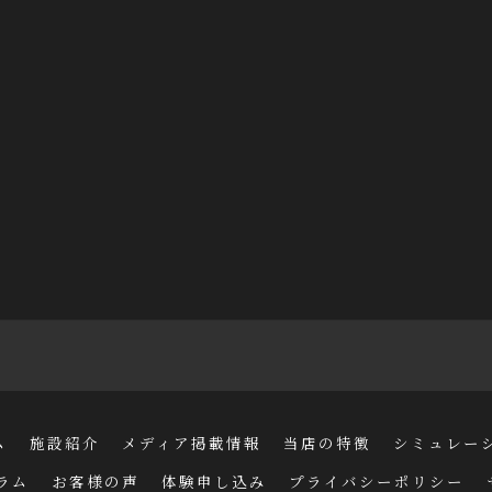
ム
施設紹介
メディア掲載情報
当店の特徴
シミュレー
ラム
お客様の声
体験申し込み
プライバシーポリシー